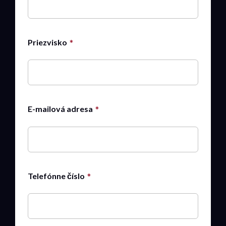
Priezvisko
E-mailová adresa
Telefónne číslo