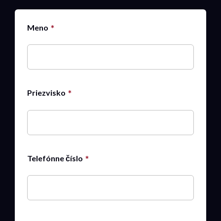
Meno
Priezvisko
Telefónne číslo