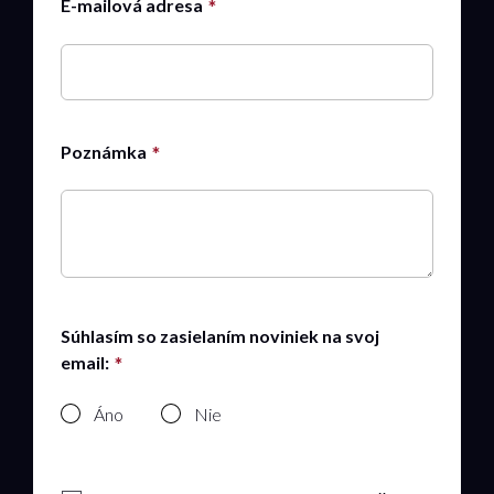
E-mailová adresa
Poznámka
Súhlasím so zasielaním noviniek na svoj
email:
Áno
Nie