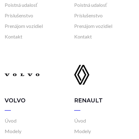
Poistná udalosť
Poistná udalosť
Príslušenstvo
Príslušenstvo
Prenájom vozidiel
Prenájom vozidiel
Kontakt
Kontakt
VOLVO
RENAULT
Úvod
Úvod
Modely
Modely