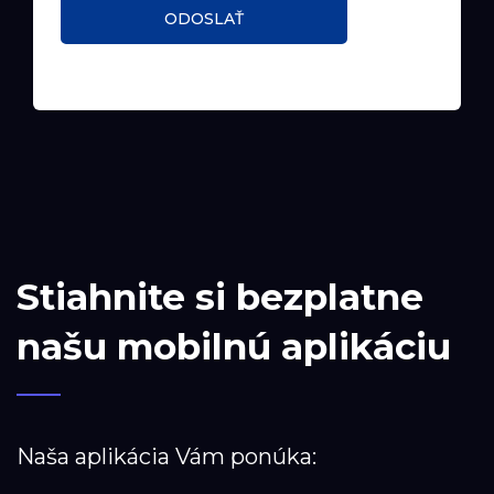
ODOSLAŤ
Stiahnite si bezplatne
našu mobilnú aplikáciu
Naša aplikácia Vám ponúka: