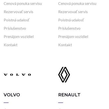
Cenová ponuka servisu
Cenová ponuka servisu
Rezervovať servis
Rezervovať servis
Poistná udalosť
Poistná udalosť
Príslušenstvo
Príslušenstvo
Prenájom vozidiel
Prenájom vozidiel
Kontakt
Kontakt
VOLVO
RENAULT