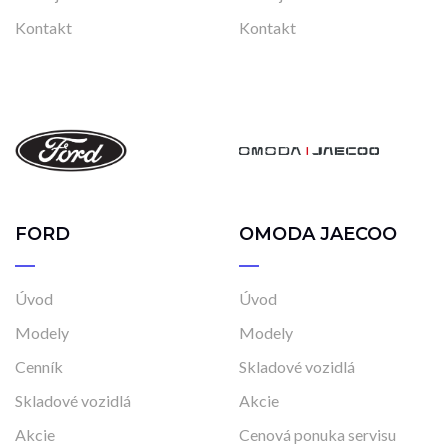
Kontakt
Kontakt
FORD
OMODA JAECOO
Úvod
Úvod
Modely
Modely
Cenník
Skladové vozidlá
Skladové vozidlá
Akcie
Akcie
Cenová ponuka servisu