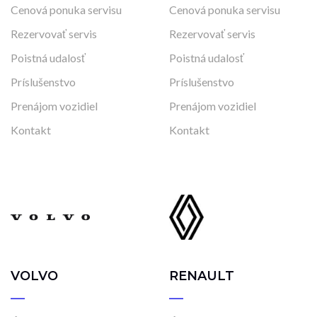
Cenová ponuka servisu
Cenová ponuka servisu
Rezervovať servis
Rezervovať servis
Poistná udalosť
Poistná udalosť
Príslušenstvo
Príslušenstvo
Prenájom vozidiel
Prenájom vozidiel
Kontakt
Kontakt
VOLVO
RENAULT