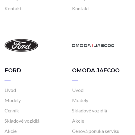
Kontakt
Kontakt
FORD
OMODA JAECOO
Úvod
Úvod
Modely
Modely
Cenník
Skladové vozidlá
Skladové vozidlá
Akcie
Akcie
Cenová ponuka servisu